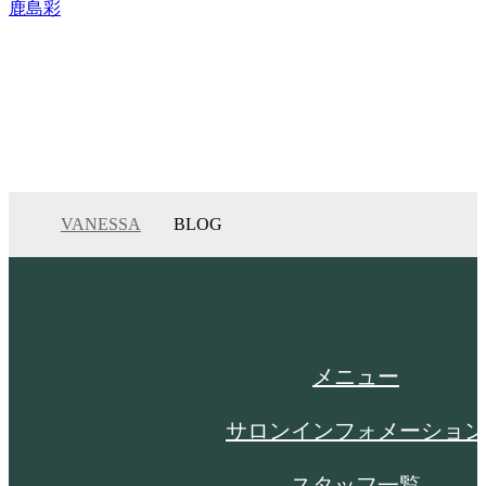
鹿島彩
VANESSA
BLOG
メニュー
サロンインフォメーション
スタッフ一覧