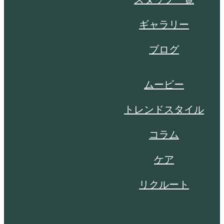
ギャラリー
ブログ
ムービー
トレンドスタイル
コラム
ケア
リクルート