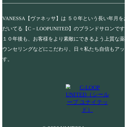
VANESSA【ヴァネッサ】は ５０年という長い年月
だいてる【C－LOOPUNITED】のブランドサロンで
１０年後も、お客様をより素敵にできるよう上質な薬
ウンセリングなどにこだわり、日々私たち自信もアッ
す。