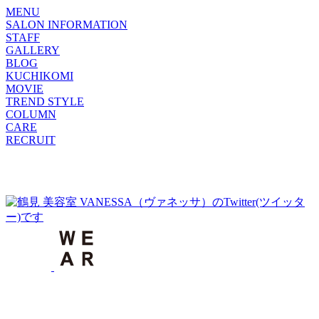
MENU
SALON INFORMATION
STAFF
GALLERY
BLOG
KUCHIKOMI
MOVIE
TREND STYLE
COLUMN
CARE
RECRUIT