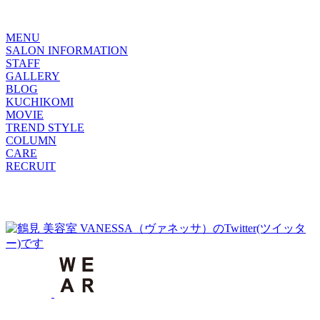
MENU
SALON INFORMATION
STAFF
GALLERY
BLOG
KUCHIKOMI
MOVIE
TREND STYLE
COLUMN
CARE
RECRUIT