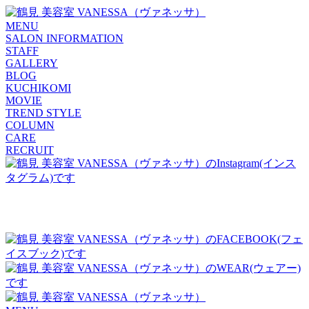
MENU
SALON INFORMATION
STAFF
GALLERY
BLOG
KUCHIKOMI
MOVIE
TREND STYLE
COLUMN
CARE
RECRUIT