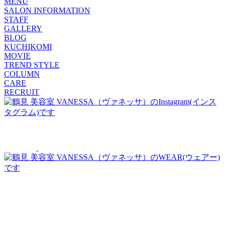
MENU
SALON INFORMATION
STAFF
GALLERY
BLOG
KUCHIKOMI
MOVIE
TREND STYLE
COLUMN
CARE
RECRUIT