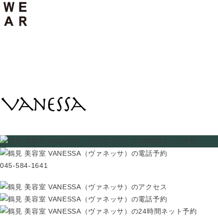
045-584-1641