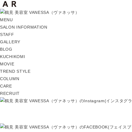
MENU
SALON INFORMATION
STAFF
GALLERY
BLOG
KUCHIKOMI
MOVIE
TREND STYLE
COLUMN
CARE
RECRUIT