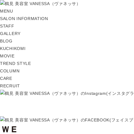
MENU
SALON INFORMATION
STAFF
GALLERY
BLOG
KUCHIKOMI
MOVIE
TREND STYLE
COLUMN
CARE
RECRUIT