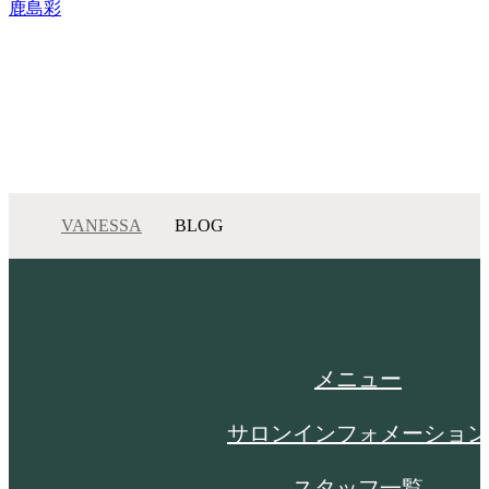
鹿島彩
VANESSA
BLOG
メニュー
サロンインフォメーション
スタッフ一覧