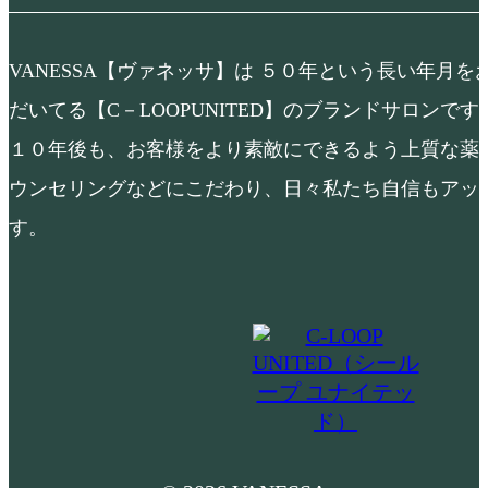
VANESSA【ヴァネッサ】は ５０年という長い年月
だいてる【C－LOOPUNITED】のブランドサロンで
１０年後も、お客様をより素敵にできるよう上質な薬
ウンセリングなどにこだわり、日々私たち自信もアッ
す。