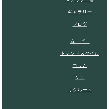
ギャラリー
ブログ
ムービー
トレンドスタイル
コラム
ケア
リクルート