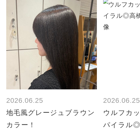
2026.06.25
2026.06.25
地毛風グレージュブラウン
ウルフカッ
カラー！
パイラル◎