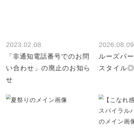
2023.02.08
2026.08.09
「非通知電話番号でのお問
ルーズパ
い合わせ」の廃止のお知ら
スタイル◎
せ