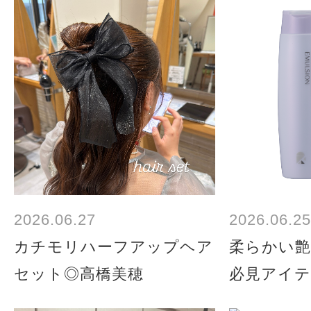
2026.06.27
2026.06.25
カチモリハーフアップヘア
柔らかい
セット◎高橋美穂
必見アイテ