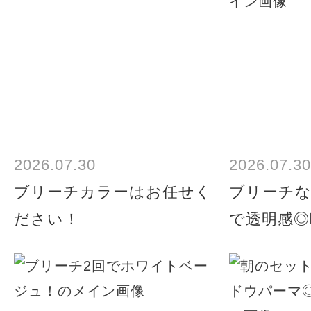
2026.07.30
2026.07.30
ブリーチカラーはお任せく
ブリーチ
ださい！
で透明感◎