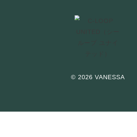
© 2026 VANESSA