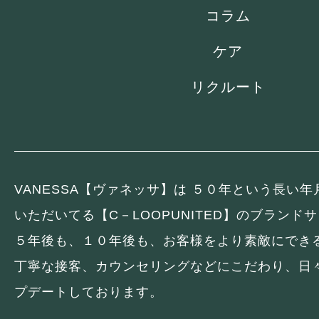
コラム
ケア
リクルート
VANESSA【ヴァネッサ】は ５０年という長い
いただいてる【C－LOOPUNITED】のブランド
５年後も、１０年後も、お客様をより素敵にでき
丁寧な接客、カウンセリングなどにこだわり、日
プデートしております。