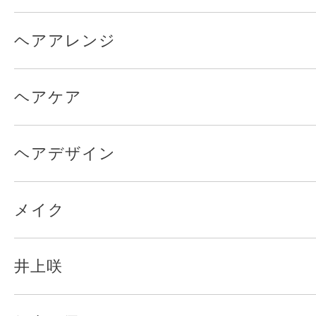
ヘアアレンジ
ヘアケア
ヘアデザイン
メイク
井上咲