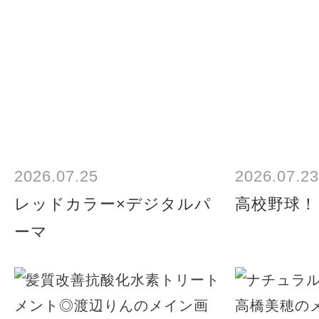
2026.07.25
2026.07.23
レッドカラー×デジタルパ
高校野球！
ーマ