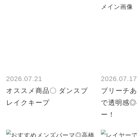
2026.07.21
2026.07.17
オススメ商品〇 ダンスブ
ブリーチ
レイクキープ
で透明感◎
ー！