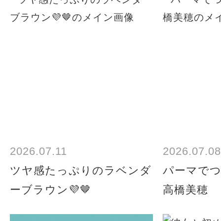
2026.07.11
2026.07.08
ツヤ感たっぷりのラベンダ
パーマで
ーブラウン💜🤎
高橋美穂