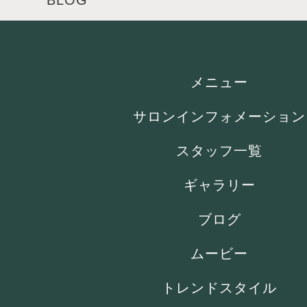
BLOG
メニュー
サロンインフォメーション
スタッフ一覧
ギャラリー
ブログ
ムービー
トレンドスタイル