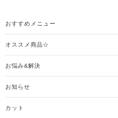
おすすめメニュー
オススメ商品☆
お悩み&解決
お知らせ
カット