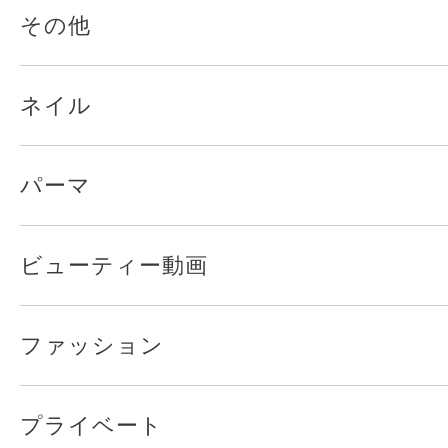
その他
ネイル
パーマ
ビューティー動画
ファッション
プライベート