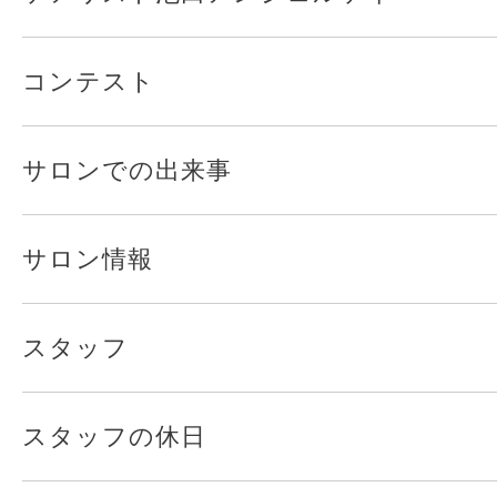
コンテスト
サロンでの出来事
サロン情報
スタッフ
スタッフの休日