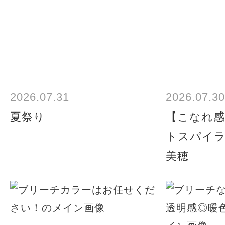
2026.07.31
2026.07.30
夏祭り
【こなれ感
トスパイ
美穂