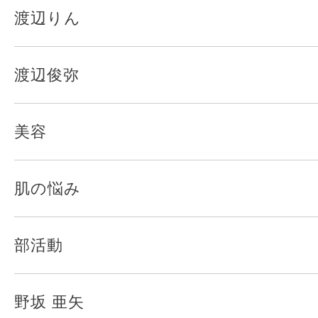
渡辺りん
渡辺俊弥
美容
肌の悩み
部活動
野坂 亜矢