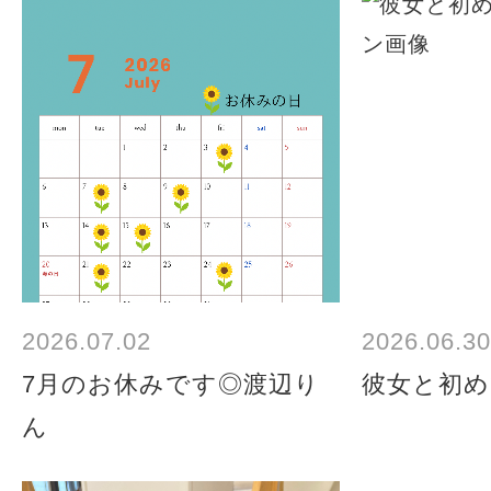
2026.07.02
2026.06.30
7月のお休みです◎渡辺り
彼女と初め
ん