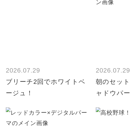
2026.07.29
2026.07.29
ブリーチ2回でホワイトベ
朝のセッ
ージュ！
ャドウパー