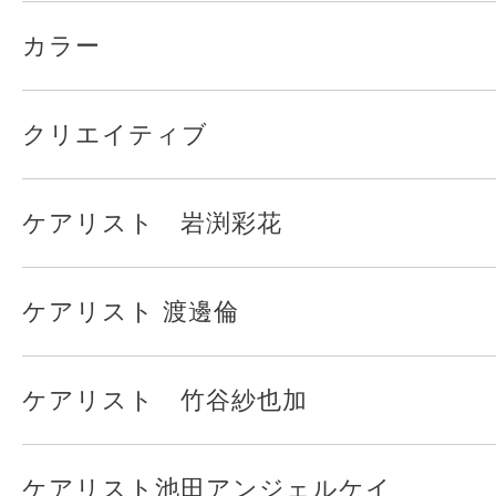
カラー
クリエイティブ
ケアリスト 岩渕彩花
ケアリスト 渡邊倫
ケアリスト 竹谷紗也加
ケアリスト池田アンジェルケイ