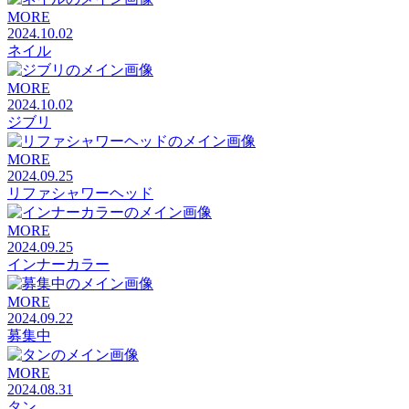
MORE
2024.10.02
ネイル
MORE
2024.10.02
ジブリ
MORE
2024.09.25
リファシャワーヘッド
MORE
2024.09.25
インナーカラー
MORE
2024.09.22
募集中
MORE
2024.08.31
タン