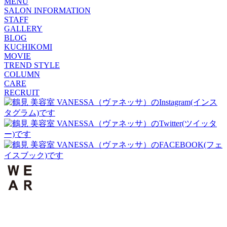
MENU
SALON INFORMATION
STAFF
GALLERY
BLOG
KUCHIKOMI
MOVIE
TREND STYLE
COLUMN
CARE
RECRUIT