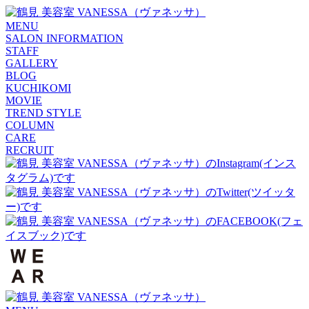
MENU
SALON INFORMATION
STAFF
GALLERY
BLOG
KUCHIKOMI
MOVIE
TREND STYLE
COLUMN
CARE
RECRUIT