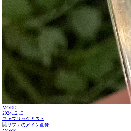
MORE
2024.12.13
ファブリックミスト
MORE