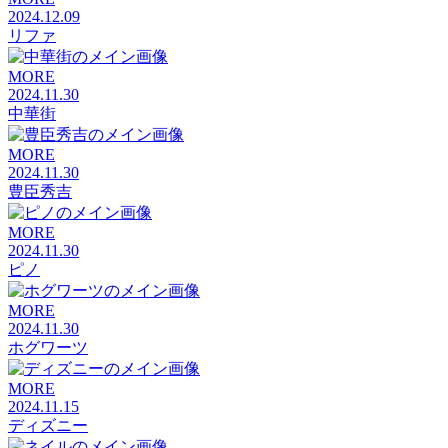
2024.12.09
リファ
MORE
2024.11.30
中華街
MORE
2024.11.30
豊臣秀吉
MORE
2024.11.30
ピノ
MORE
2024.11.30
ホグワーツ
MORE
2024.11.15
ディズニー