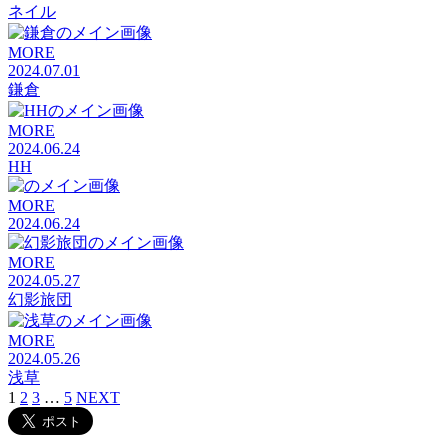
ネイル
MORE
2024.07.01
鎌倉
MORE
2024.06.24
HH
MORE
2024.06.24
MORE
2024.05.27
幻影旅団
MORE
2024.05.26
浅草
1
2
3
…
5
NEXT